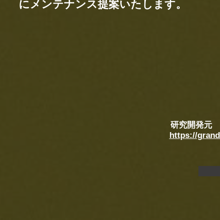
にメンテナンス提案いたします。
研究開発元
https://gran